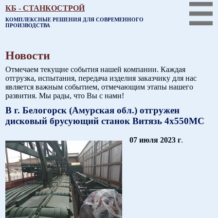
КБ - СТАНКОСТРОЙ
КОМПЛЕКСНЫЕ РЕШЕНИЯ ДЛЯ СОВРЕМЕННОГО
ПРОИЗВОДСТВА
Новости
Отмечаем текущие события нашей компании. Каждая
отгрузка, испытания, передача изделия заказчику для нас
является важным событием, отмечающим этапы нашего
развития. Мы рады, что Вы с нами!
В г. Белогорск (Амурская обл.) отгружен
дисковый брусующий станок Витязь 4х550МС
07 июля 2023 г
.