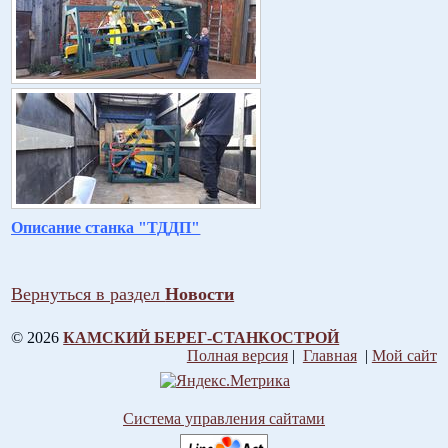
Описание станка "ТДДП"
Вернуться в раздел
Новости
© 2026
КАМСКИЙ БЕРЕГ-СТАНКОСТРОЙ
Полная версия
|
Главная
|
Мой сайт
Система управления сайтами