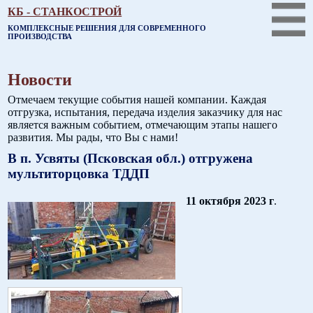
КБ - СТАНКОСТРОЙ
КОМПЛЕКСНЫЕ РЕШЕНИЯ ДЛЯ СОВРЕМЕННОГО
ПРОИЗВОДСТВА
Новости
Отмечаем текущие события нашей компании. Каждая
отгрузка, испытания, передача изделия заказчику для нас
является важным событием, отмечающим этапы нашего
развития. Мы рады, что Вы с нами!
В п. Усвяты (Псковская обл.) отгружена
мультиторцовка ТДДП
11 октября 2023 г
.