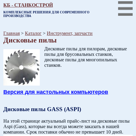
КБ - СТАНКОСТРОЙ
КОМПЛЕКСНЫЕ РЕШЕНИЯ ДЛЯ СОВРЕМЕННОГО
ПРОИЗВОДСТВА
Главная
>
Каталог
>
Инструмент, запчасти
Дисковые пилы
Дисковые пилы для пилорам, дисковые
пилы для брусовальных станков,
дисковые пилы для многопильных
станков.
Версия для настольных компьютеров
Дисковые пилы GASS (ASPI)
На этой странице актуальный прайс-лист на дисковые пилы
Aspi (Gass), которые вы всегда можете заказать в нашей
компании. Срок поставки обычно не превышает 10 дней.