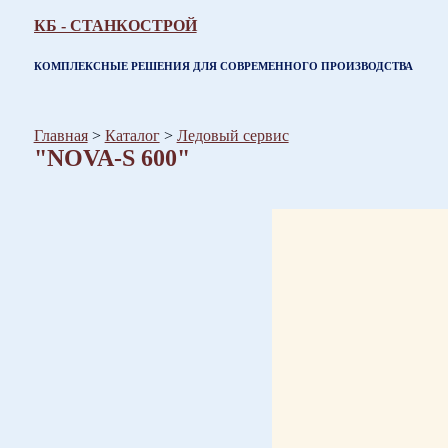
КБ - СТАНКОСТРОЙ
КОМПЛЕКСНЫЕ РЕШЕНИЯ ДЛЯ СОВРЕМЕННОГО ПРОИЗВОДСТВА
Главная
>
Каталог
>
Ледовый сервис
"NOVA-S 600"