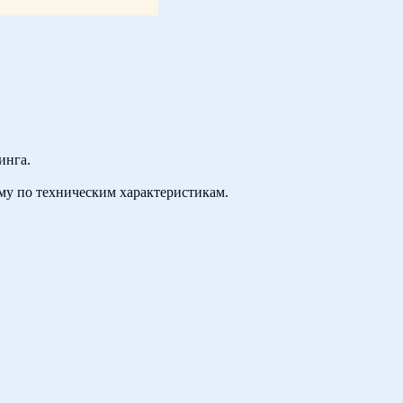
инга.
му по техническим характеристикам.