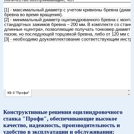
Конструктивные решения оцилиндровочного
станка "Профи", обеспечивающие высокое
качество, надежность, производительность и
удобство в эксплуатации и обслуживании: