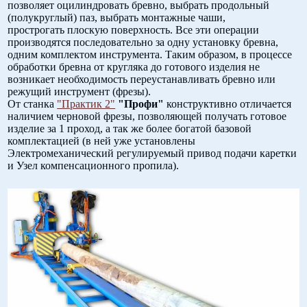
позволяет оцилиндровать бревно, выбрать продольный
(полукруглый) паз, выбрать монтажные чаши,
прострогать плоскую поверхность. Все эти операции
производятся последовательно за одну установку бревна,
одним комплектом инструмента. Таким образом, в процессе
обработки бревна от кругляка до готового изделия не
возникает необходимость переустанавливать бревно или
режущий инструмент (фрезы).
От станка
"Практик 2"
"Профи"
конструктивно отличается
наличием черновой фрезы, позволяющей получать готовое
изделие за 1 проход, а так же более богатой базовой
комплектацией (в ней уже установлены
Электромеханический регулируемый привод подачи каретки
и Узел компенсационного пропила).