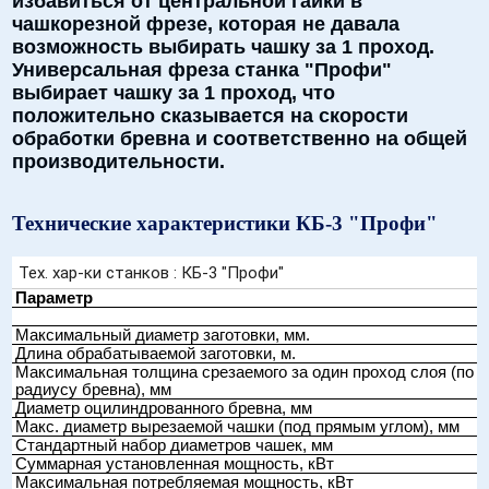
избавиться от центральной гайки в
чашкорезной фрезе, которая не давала
возможность выбирать чашку за 1 проход.
Универсальная фреза станка "Профи"
выбирает чашку за 1 проход, что
положительно сказывается на скорости
обработки бревна и соответственно на общей
производительности.
Технические характеристики КБ-3 "Профи"