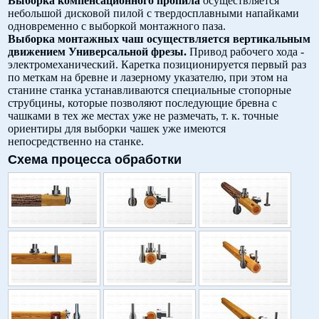
Выборка компенсационного пропила
осуществляется
небольшой дисковой пилой с твердосплавными напайками
одновременно с выборкой монтажного паза.
Выборка монтажных чаш осуществляется вертикальным
движением Универсальной фрезы.
Привод рабочего хода -
электромеханический. Каретка позиционируется первый раз
по меткам на бревне и лазерному указателю, при этом на
станине станка устанавливаются специальные стопорные
струбцины, которые позволяют последующие бревна с
чашками в тех же местах уже не размечать, т. к. точные
ориентиры для выборки чашек уже имеются
непосредственно на станке.
Схема процесса обработки